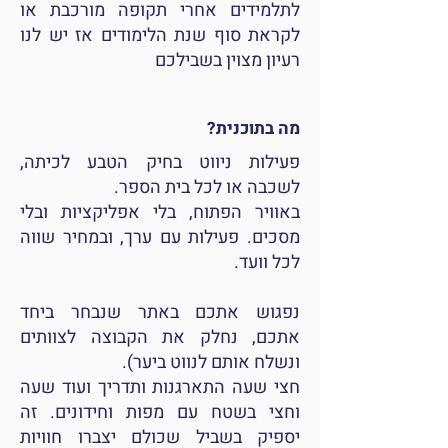
לתלמידים אחרי תקופה מורכבת או
לקראת סוף שנת הלימודים אז יש לנו
רעיון מצוין בשבילכם
מה בתוכנית?
פעילות ניווט בחיק הטבע לכיתה,
לשכבה או לכל בית הספר.
באוויר הפתוח, בלי אפליקציות ובלי
מסכים. פעילות עם ערך, ובמחיר שווה
לכל וועד.
נפגוש אתכם באתר שנבחר ביחד
אתכם, נחלק את הקבוצה לצוותים
ונשלח אותם לנווט ביער).
חצי שעה התארגנות ותדריך ועוד שעה
וחצי בשטח עם מפות וחידונים. זה
יספיק בשביל שכולם יצברו חוויות