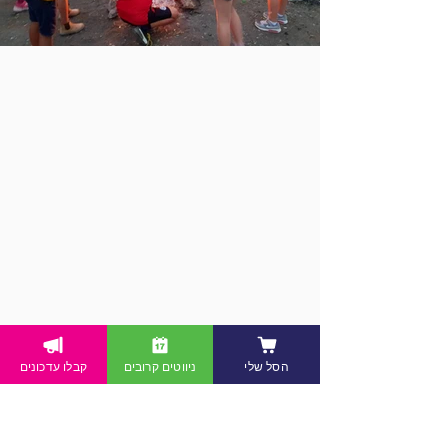
הסל שלי
ניווטים קרובים
קבלו עדכונים