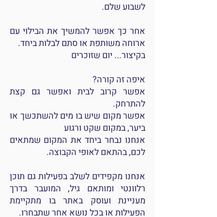
לשבוע שלם.
אחר כך אפשר להמשיך את הבילוי עם
ארוחה משותפת או סתם לבלות ביחד.
בקיצור... יום שזוכרים
איפה זה קורה?
אפשר קרוב לבית ואפשר גם קצת
להתרחק.
אפשר מקום שיש בו מים להשתכשך או
ביער, במקום שקט ורגוע
אנחנו נבחר ביחד את המקום שמתאים
לכם, בהתאם לאופי הקבוצה.
אנחנו מקפידים לשלב בפעילות גם תוכן
רלוונטי ומותאם גיל, המועבר בדרך
מעניינת ועוסק באתר בו מתקיימת
הפעילות או בכל נושא אחר שתבחרו.