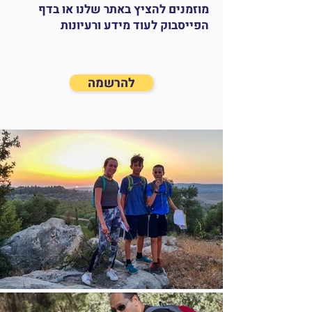
מוזמנים להציץ באתר שלנו או בדף
הפייסבוק לעוד מידע ורעיונות
להרשמה