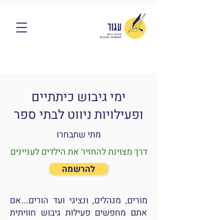
ימי גיבוש כיתתיים
ופעילויות ניווט לבתי ספר
מתי שתבחרו
דרך מצוינת להחזיר את הילדים לעניינים
להרשמה
מורים, מנהלים, ונציגי ועד הורים...אם
אתם מחפשים פעילות גיבוש חוויתית