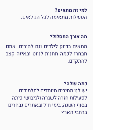
למי זה מתאים?
הפעילות מתאימה לכל הגילאים.
מה אורך המסלול?
מתאים בדיוק לילדים וגם להורים. אתם
תבחרו לכמה תחנות לנווט ובאיזה קצב
להתקדם.
כמה עולה?
יש לנו מחירים מיוחדים לתלמידים
לפעילות חזרה לשגרה ולגיבושי כיתה
בסוף השנה, בימי חול ובאתרים נבחרים
ברחבי הארץ