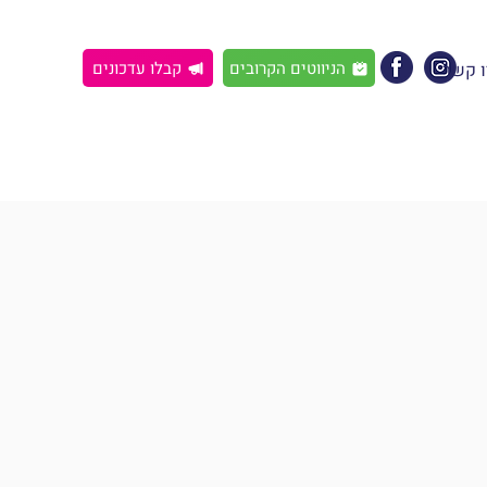
הניווטים הקרובים
קבלו עדכונים
ו קשר