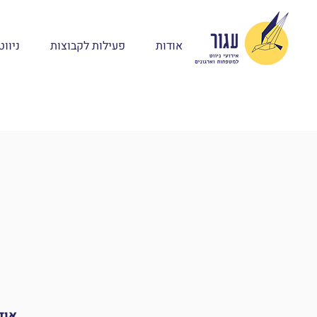
אודות
פעילות לקבוצות
ניוו
אוד