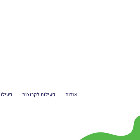
אודות
פעילות לקבוצות
פעילו