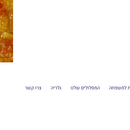
ת למשפחה
המסלולים שלנו
גלריה
צרו קשר