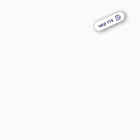
צרו קשר
ונחזור אליכם