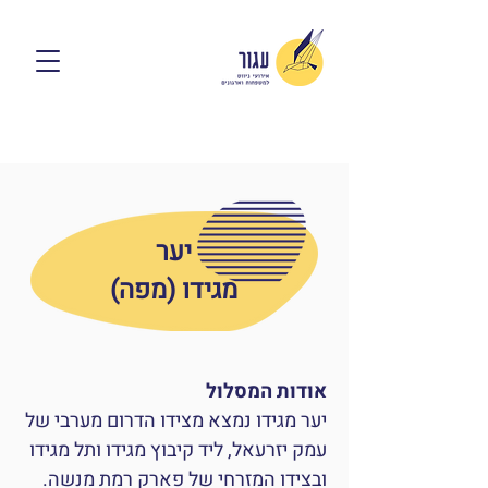
יער
מגידו (
מפה
)
אודות המסלול
יער מגידו נמצא מצידו הדרום מערבי של
עמק יזרעאל, ליד קיבוץ מגידו ותל מגידו
ובצידו המזרחי של פארק רמת מנשה.