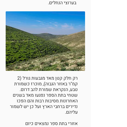
בערוצי הנחלים.
רק חלק קטן מאד מגבעות גורל (2
קמ"ר באזור הגבוה), מוכרז כשמורת
טבע, הנקראת שמורת להב דרום.
שטחי בתת הספר נפגעו מאד בשנים
האחרונות מסיבות רבות והם הפכו
נדירים ברחבי הארץ ועל כן יש לשמור
עליהם.
אזורי בתת ספר נמצאים כיום